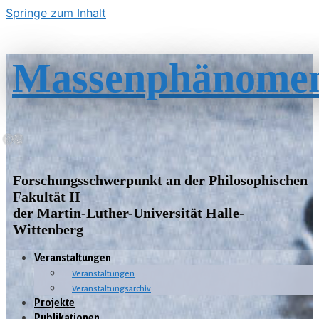
Springe zum Inhalt
Massenphänome
Forschungsschwerpunkt an der Philosophischen
Fakultät II
der Martin-Luther-Universität Halle-
Wittenberg
Veranstaltungen
Veranstaltungen
Veranstaltungsarchiv
Projekte
Publikationen