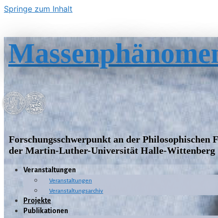
Springe zum Inhalt
Massenphänome
Forschungsschwerpunkt an der Philosophischen F
der Martin-Luther-Universität Halle-Wittenberg
Veranstaltungen
Veranstaltungen
Veranstaltungsarchiv
Projekte
Publikationen