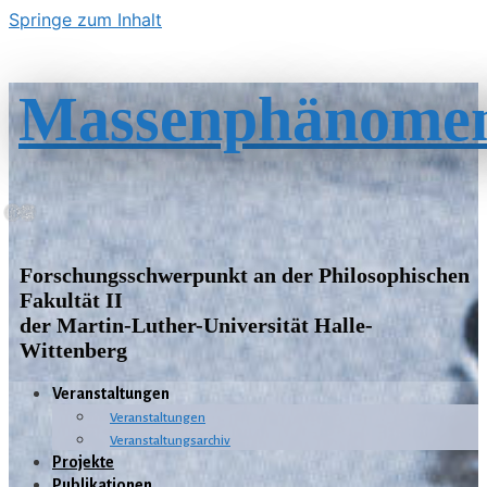
Springe zum Inhalt
Massenphänome
Forschungsschwerpunkt an der Philosophischen
Fakultät II
der Martin-Luther-Universität Halle-
Wittenberg
Veranstaltungen
Veranstaltungen
Veranstaltungsarchiv
Projekte
Publikationen