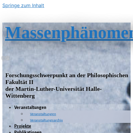
Springe zum Inhalt
Massenphänome
Forschungsschwerpunkt an der Philosophischen
Fakultät II
der Martin-Luther-Universität Halle-
Wittenberg
Veranstaltungen
Veranstaltungen
Veranstaltungsarchiv
Projekte
Publikationen