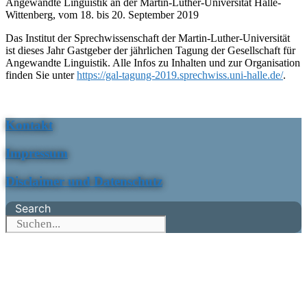
Angewandte Linguistik an der Martin-Luther-Universität Halle-
Wittenberg, vom 18. bis 20. September 2019
Das Institut der Sprechwissenschaft der Martin-Luther-Universität
ist dieses Jahr Gastgeber der jährlichen Tagung der Gesellschaft für
Angewandte Linguistik. Alle Infos zu Inhalten und zur Organisation
finden Sie unter
https://gal-tagung-2019.sprechwiss.uni-halle.de/
.
Kontakt
Impressum
Disclaimer und Datenschutz
Search