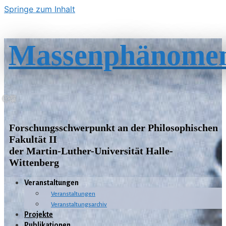
Springe zum Inhalt
Massenphänome
Forschungsschwerpunkt an der Philosophischen
Fakultät II
der Martin-Luther-Universität Halle-
Wittenberg
Veranstaltungen
Veranstaltungen
Veranstaltungsarchiv
Projekte
Publikationen