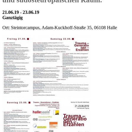
21.06.19 - 23.06.19
Ganztägig
Ort: Steintorcampus, Adam-Kuckhoff-Straße 35, 06108 Halle