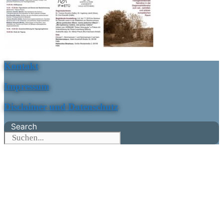
Kontakt
Impressum
Disclaimer und Datenschutz
Search