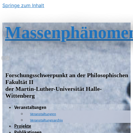
Springe zum Inhalt
Massenphänome
Forschungsschwerpunkt an der Philosophischen
Fakultät II
der Martin-Luther-Universität Halle-
Wittenberg
Veranstaltungen
Veranstaltungen
Veranstaltungsarchiv
Projekte
Publikationen